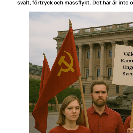
svält, förtryck och massflykt. Det här är inte