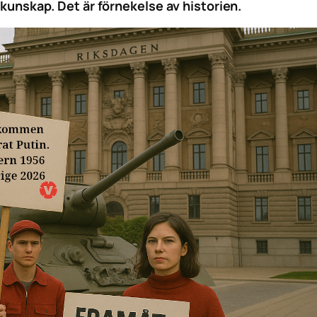
 okunskap. Det är förnekelse av historien.