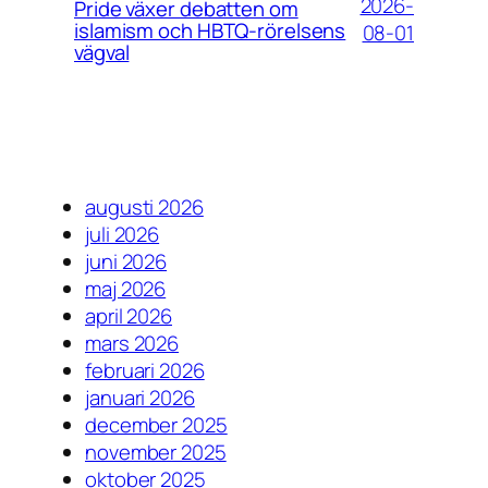
2026-
Pride växer debatten om
islamism och HBTQ-rörelsens
08-01
vägval
augusti 2026
juli 2026
juni 2026
maj 2026
april 2026
mars 2026
februari 2026
januari 2026
december 2025
november 2025
oktober 2025