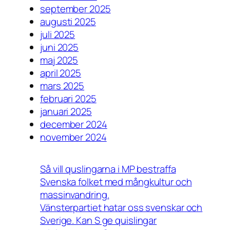
september 2025
augusti 2025
juli 2025
juni 2025
maj 2025
april 2025
mars 2025
februari 2025
januari 2025
december 2024
november 2024
Så vill quslingarna i MP bestraffa
Svenska folket med mångkultur och
massinvandring.
Vänsterpartiet hatar oss svenskar och
Sverige. Kan S ge quislingar