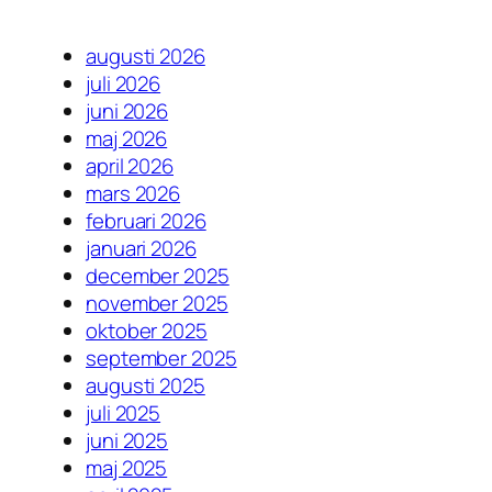
augusti 2026
juli 2026
juni 2026
maj 2026
april 2026
mars 2026
februari 2026
januari 2026
december 2025
november 2025
oktober 2025
september 2025
augusti 2025
juli 2025
juni 2025
maj 2025