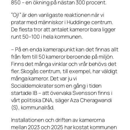
850 – en ökning på nästan 300 procent.
”Oj!” är den vanligaste reaktionen när vi
pratar med människor i Huddinge centrum.
De flesta tror att antalet kameror bara ligger
runt 50–100 i hela kommunen.
– På en enda kamerapunkt kan det finnas allt
från fem till 50 kameror beroende på miljön.
Finns det många vinklar och vrår behövs det
fler. Skogås centrum, till exempel, har väldigt
många kameror. Det var ju vi
Socialdemokrater som en gång i tiden
startade IB – att övervaka Svensson finns i
vårt politiska DNA, säger Aza Cheragwandi
(S), kommunalråd.
Installationen och driften av kamerorna
mellan 2023 och 2025 har kostat kommunen