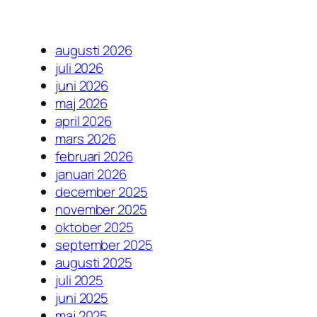
augusti 2026
juli 2026
juni 2026
maj 2026
april 2026
mars 2026
februari 2026
januari 2026
december 2025
november 2025
oktober 2025
september 2025
augusti 2025
juli 2025
juni 2025
maj 2025