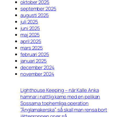
oktober 2025
september 2025
augusti 2025
juli 2025
juni 2025
maj 2025
april 2025
mars 2025
februari 2025
januari 2025
december 2024
november 2024
Lighthouse Keeping – när Kalle Anka
hamnar i nattlig kamp med en pelikan
Sossarna tophemliga operation
”Änglamakerska”, så skall man rensa bort
jätteproppen orvar så