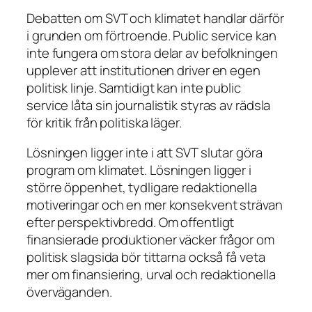
Debatten om SVT och klimatet handlar därför
i grunden om förtroende. Public service kan
inte fungera om stora delar av befolkningen
upplever att institutionen driver en egen
politisk linje. Samtidigt kan inte public
service låta sin journalistik styras av rädsla
för kritik från politiska läger.
Lösningen ligger inte i att SVT slutar göra
program om klimatet. Lösningen ligger i
större öppenhet, tydligare redaktionella
motiveringar och en mer konsekvent strävan
efter perspektivbredd. Om offentligt
finansierade produktioner väcker frågor om
politisk slagsida bör tittarna också få veta
mer om finansiering, urval och redaktionella
överväganden.