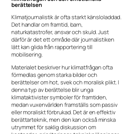
berättelsen
Klimatjournalistik är ofta starkt känsloladdad.
Det handlar om framtid, barn,
naturkatastrofer, ansvar och skuld. Just
därför är det ett område där journalistiken
lätt kan glida från rapportering till
mobilisering.
Materialet beskriver hur klimatfrågan ofta
förmedlas genom starka bilder och
berättelser om hot, svek och moralisk plikt. I
denna typ av berättelse blir unga
klimataktivister symboler för framtiden,
medan vuxenvärlden framställs som passiv
eller moraliskt förbrukad. Det är en effektiv
berättarteknik, men den kan också minska
utrymmet för saklig diskussion om