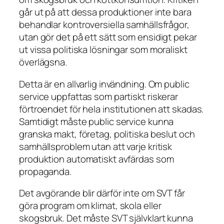
går ut på att dessa produktioner inte bara
behandlar kontroversiella samhällsfrågor,
utan gör det på ett sätt som ensidigt pekar
ut vissa politiska lösningar som moraliskt
överlägsna.
Detta är en allvarlig invändning. Om public
service uppfattas som partiskt riskerar
förtroendet för hela institutionen att skadas.
Samtidigt måste public service kunna
granska makt, företag, politiska beslut och
samhällsproblem utan att varje kritisk
produktion automatiskt avfärdas som
propaganda.
Det avgörande blir därför inte om SVT får
göra program om klimat, skola eller
skogsbruk. Det måste SVT självklart kunna