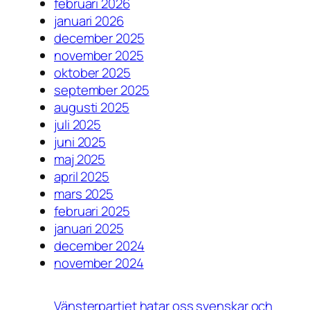
februari 2026
januari 2026
december 2025
november 2025
oktober 2025
september 2025
augusti 2025
juli 2025
juni 2025
maj 2025
april 2025
mars 2025
februari 2025
januari 2025
december 2024
november 2024
Vänsterpartiet hatar oss svenskar och