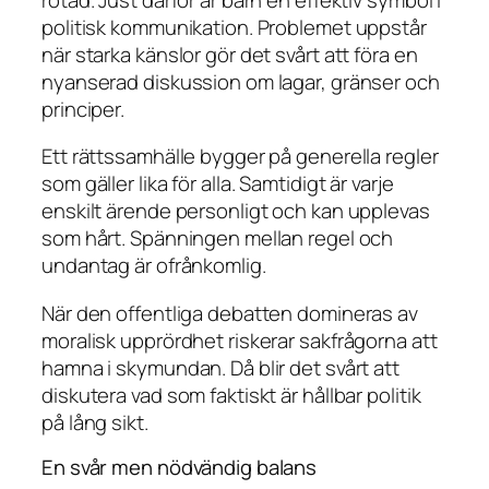
politisk kommunikation. Problemet uppstår
när starka känslor gör det svårt att föra en
nyanserad diskussion om lagar, gränser och
principer.
Ett rättssamhälle bygger på generella regler
som gäller lika för alla. Samtidigt är varje
enskilt ärende personligt och kan upplevas
som hårt. Spänningen mellan regel och
undantag är ofrånkomlig.
När den offentliga debatten domineras av
moralisk upprördhet riskerar sakfrågorna att
hamna i skymundan. Då blir det svårt att
diskutera vad som faktiskt är hållbar politik
på lång sikt.
En svår men nödvändig balans