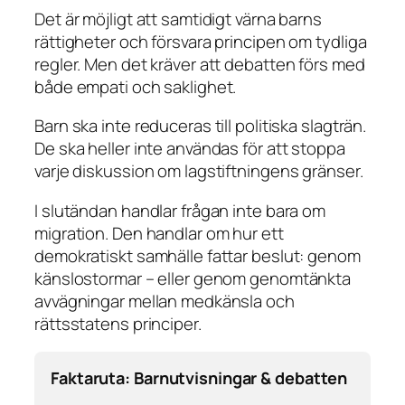
Det är möjligt att samtidigt värna barns
rättigheter och försvara principen om tydliga
regler. Men det kräver att debatten förs med
både empati och saklighet.
Barn ska inte reduceras till politiska slagträn.
De ska heller inte användas för att stoppa
varje diskussion om lagstiftningens gränser.
I slutändan handlar frågan inte bara om
migration. Den handlar om hur ett
demokratiskt samhälle fattar beslut: genom
känslostormar – eller genom genomtänkta
avvägningar mellan medkänsla och
rättsstatens principer.
Faktaruta: Barnutvisningar & debatten