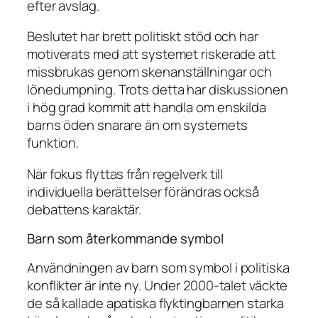
efter avslag.
Beslutet har brett politiskt stöd och har
motiverats med att systemet riskerade att
missbrukas genom skenanställningar och
lönedumpning. Trots detta har diskussionen
i hög grad kommit att handla om enskilda
barns öden snarare än om systemets
funktion.
När fokus flyttas från regelverk till
individuella berättelser förändras också
debattens karaktär.
Barn som återkommande symbol
Användningen av barn som symbol i politiska
konflikter är inte ny. Under 2000-talet väckte
de så kallade apatiska flyktingbarnen starka