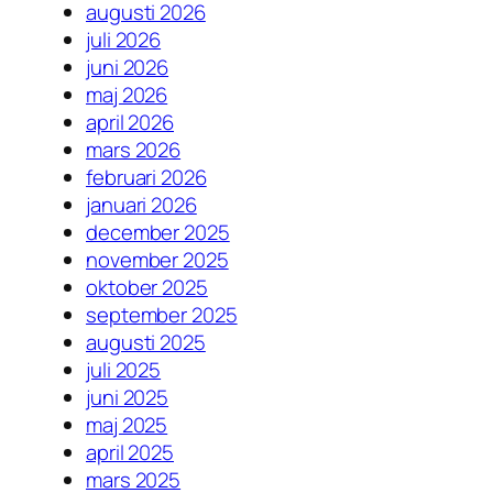
augusti 2026
juli 2026
juni 2026
maj 2026
april 2026
mars 2026
februari 2026
januari 2026
december 2025
november 2025
oktober 2025
september 2025
augusti 2025
juli 2025
juni 2025
maj 2025
april 2025
mars 2025