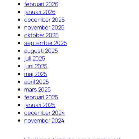
februari 2026
januari 2026
december 2025
november 2025
oktober 2025
september 2025
augusti 2025
juli 2025
juni 2025
maj 2025
april 2025
mars 2025
februari 2025
januari 2025
december 2024
november 2024