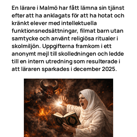
En lärare i Malmö har fått lämna sin tjänst
efter att ha anklagats för att ha hotat och
kränkt elever med intellektuella
funktionsnedsättningar, filmat barn utan
samtycke och använt religiösa ritualer i
skolmiljön. Uppgifterna framkom i ett
anonymt mejl till skolledningen och ledde
till en intern utredning som resulterade i
att läraren sparkades i december 2025.