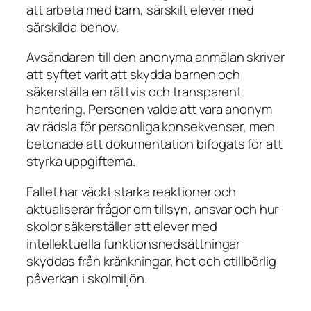
att arbeta med barn, särskilt elever med
särskilda behov.
Avsändaren till den anonyma anmälan skriver
att syftet varit att skydda barnen och
säkerställa en rättvis och transparent
hantering. Personen valde att vara anonym
av rädsla för personliga konsekvenser, men
betonade att dokumentation bifogats för att
styrka uppgifterna.
Fallet har väckt starka reaktioner och
aktualiserar frågor om tillsyn, ansvar och hur
skolor säkerställer att elever med
intellektuella funktionsnedsättningar
skyddas från kränkningar, hot och otillbörlig
påverkan i skolmiljön.