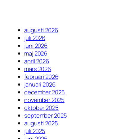
augusti 2026
juli 2026
juni 2026
maj 2026
april 2026
mars 2026
februari 2026
januari 2026
december 2025
november 2025
oktober 2025
september 2025
augusti 2025
juli 2025
juni 2025