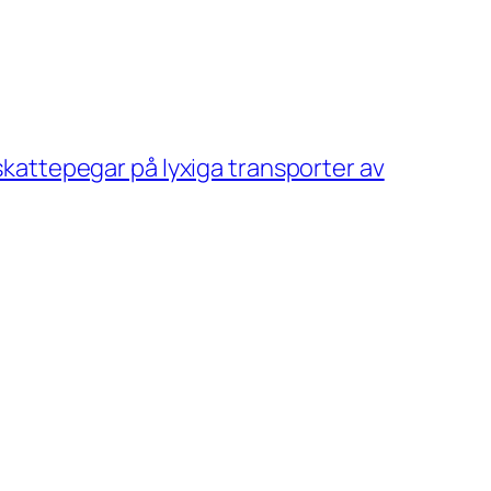
skattepegar på lyxiga transporter av