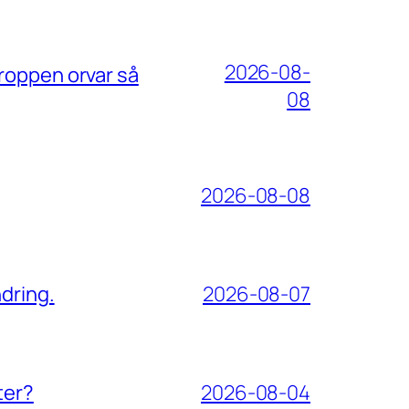
2026-08-
roppen orvar så
08
2026-08-08
dring.
2026-08-07
ter?
2026-08-04