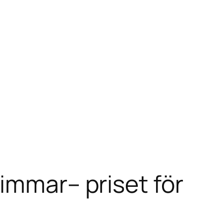
immar– priset för