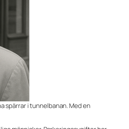
pna spärrar i tunnelbanan. Med en