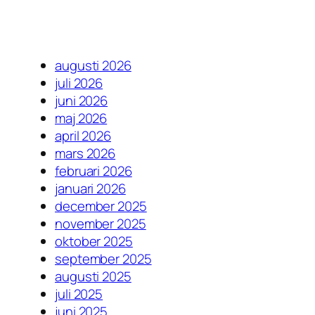
augusti 2026
juli 2026
juni 2026
maj 2026
april 2026
mars 2026
februari 2026
januari 2026
december 2025
november 2025
oktober 2025
september 2025
augusti 2025
juli 2025
juni 2025