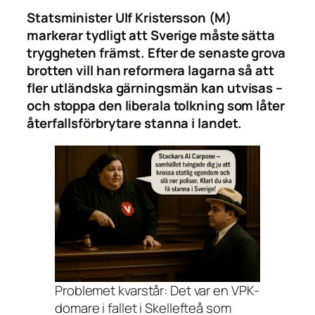
Statsminister Ulf Kristersson (M)
markerar tydligt att Sverige måste sätta
tryggheten främst. Efter de senaste grova
brotten vill han reformera lagarna så att
fler utländska gärningsmän kan utvisas –
och stoppa den liberala tolkning som låter
återfallsförbrytare stanna i landet.
Problemet kvarstår: Det var en VPK-
domare i fallet i Skellefteå som