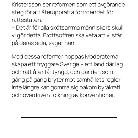
Kristersson ser reformen som ett avgörande
steg för att återupprätta förtroendet för
rättsstaten.
– Det är för alla skötsamma människors skull
vi gör detta. Brottsoffren ska veta att vi står
på deras sida, säger han.
Med dessa reformer hoppas Moderaterna
skapa ett tryggare Sverige – ett land där lag
och rätt åter får tyngd, och där den som
gång på gång bryter mot samhällets regler
inte längre kan gömma sig bakom byråkrati
och överdriven tolkning av konventioner.