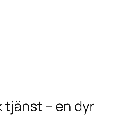
tjänst – en dyr