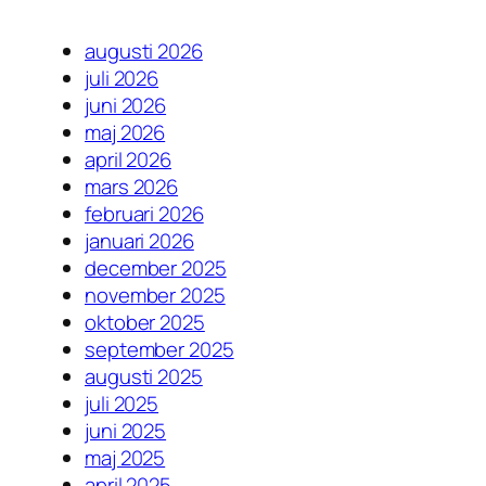
augusti 2026
juli 2026
juni 2026
maj 2026
april 2026
mars 2026
februari 2026
januari 2026
december 2025
november 2025
oktober 2025
september 2025
augusti 2025
juli 2025
juni 2025
maj 2025
april 2025