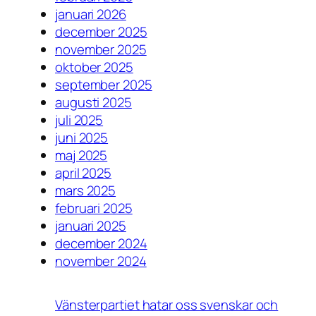
januari 2026
december 2025
november 2025
oktober 2025
september 2025
augusti 2025
juli 2025
juni 2025
maj 2025
april 2025
mars 2025
februari 2025
januari 2025
december 2024
november 2024
Vänsterpartiet hatar oss svenskar och