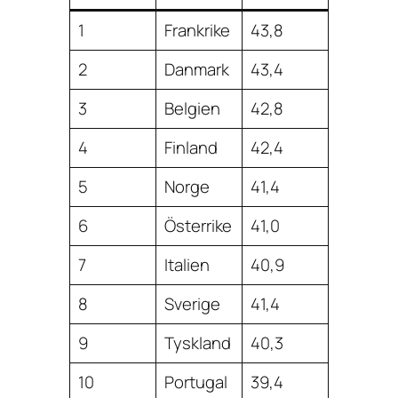
1
Frankrike
43,8
2
Danmark
43,4
3
Belgien
42,8
4
Finland
42,4
5
Norge
41,4
6
Österrike
41,0
7
Italien
40,9
8
Sverige
41,4
9
Tyskland
40,3
10
Portugal
39,4