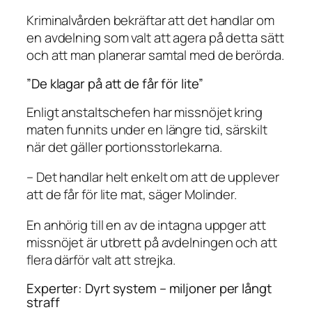
Kriminalvården bekräftar att det handlar om
en avdelning som valt att agera på detta sätt
och att man planerar samtal med de berörda.
”De klagar på att de får för lite”
Enligt anstaltschefen har missnöjet kring
maten funnits under en längre tid, särskilt
när det gäller portionsstorlekarna.
– Det handlar helt enkelt om att de upplever
att de får för lite mat, säger Molinder.
En anhörig till en av de intagna uppger att
missnöjet är utbrett på avdelningen och att
flera därför valt att strejka.
Experter: Dyrt system – miljoner per långt
straff