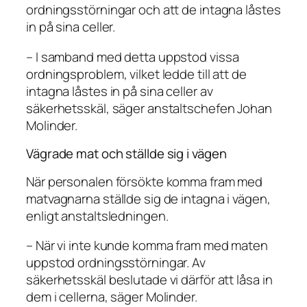
ordningsstörningar och att de intagna låstes
in på sina celler.
– I samband med detta uppstod vissa
ordningsproblem, vilket ledde till att de
intagna låstes in på sina celler av
säkerhetsskäl, säger anstaltschefen Johan
Molinder.
Vägrade mat och ställde sig i vägen
När personalen försökte komma fram med
matvagnarna ställde sig de intagna i vägen,
enligt anstaltsledningen.
– När vi inte kunde komma fram med maten
uppstod ordningsstörningar. Av
säkerhetsskäl beslutade vi därför att låsa in
dem i cellerna, säger Molinder.