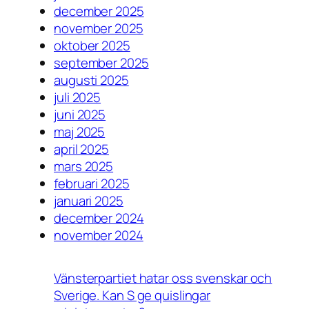
december 2025
november 2025
oktober 2025
september 2025
augusti 2025
juli 2025
juni 2025
maj 2025
april 2025
mars 2025
februari 2025
januari 2025
december 2024
november 2024
Vänsterpartiet hatar oss svenskar och
Sverige. Kan S ge quislingar