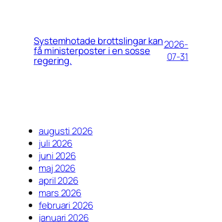
Systemhotade brottslingar kan
2026-
få ministerposter i en sosse
07-31
regering.
augusti 2026
juli 2026
juni 2026
maj 2026
april 2026
mars 2026
februari 2026
januari 2026