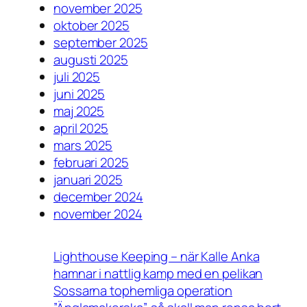
november 2025
oktober 2025
september 2025
augusti 2025
juli 2025
juni 2025
maj 2025
april 2025
mars 2025
februari 2025
januari 2025
december 2024
november 2024
Lighthouse Keeping – när Kalle Anka
hamnar i nattlig kamp med en pelikan
Sossarna tophemliga operation