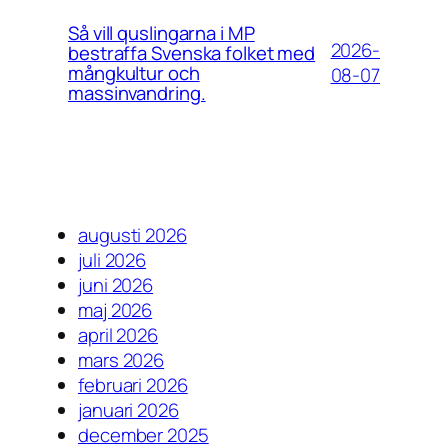
Så vill quslingarna i MP
2026-
bestraffa Svenska folket med
mångkultur och
08-07
massinvandring.
augusti 2026
juli 2026
juni 2026
maj 2026
april 2026
mars 2026
februari 2026
januari 2026
december 2025