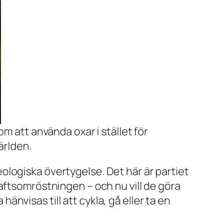
om att använda oxar i stället för
ärlden.
ideologiska övertygelse. Det här är partiet
aftsomröstningen – och nu vill de göra
hänvisas till att cykla, gå eller ta en