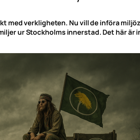
kt med verkligheten. Nu vill de införa miljö
er ur Stockholms innerstad. Det här är inte