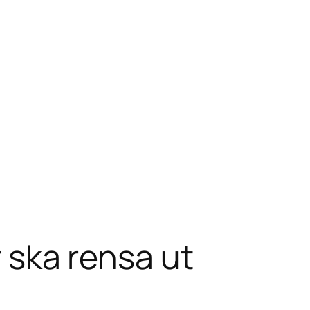
r ska rensa ut