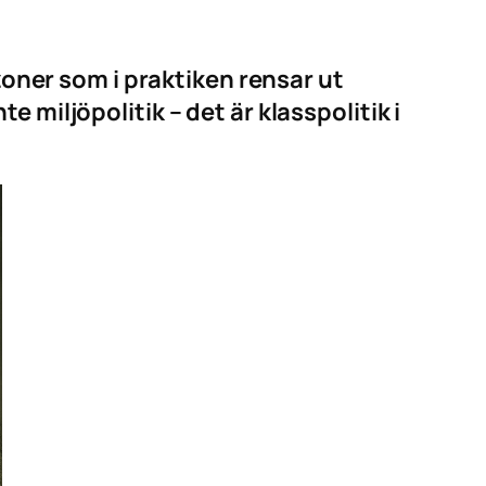
zoner som i praktiken rensar ut
 miljöpolitik – det är klasspolitik i