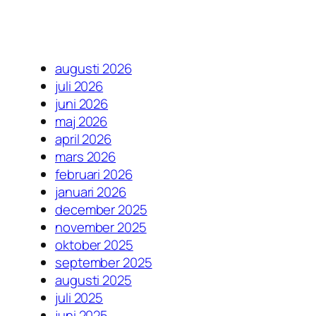
augusti 2026
juli 2026
juni 2026
maj 2026
april 2026
mars 2026
februari 2026
januari 2026
december 2025
november 2025
oktober 2025
september 2025
augusti 2025
juli 2025
juni 2025