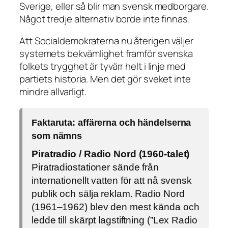
Sverige, eller så blir man svensk medborgare.
Något tredje alternativ borde inte finnas.
Att Socialdemokraterna nu återigen väljer
systemets bekvämlighet framför svenska
folkets trygghet är tyvärr helt i linje med
partiets historia. Men det gör sveket inte
mindre allvarligt.
Faktaruta: affärerna och händelserna
som nämns
Piratradio / Radio Nord (1960-talet)
Piratradiostationer sände från
internationellt vatten för att nå svensk
publik och sälja reklam. Radio Nord
(1961–1962) blev den mest kända och
ledde till skärpt lagstiftning (”Lex Radio