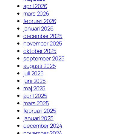
april 2026
mars 2026
februari 2026
januari 2026
december 2025
november 2025
oktober 2025
september 2025
augusti 2025
juli 2025
juni 2025
maj 2025
april 2025
mars 2025
februari 2025
januari 2025
december 2024
november 2024