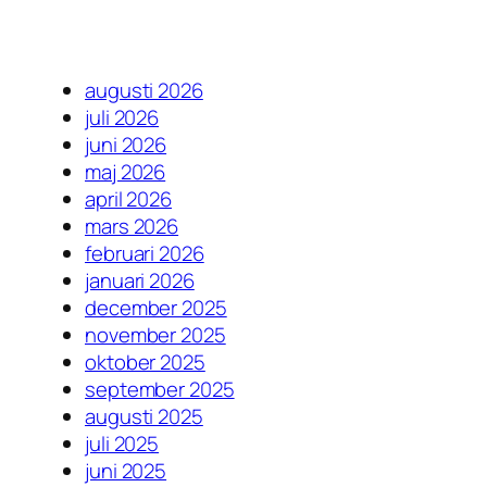
augusti 2026
juli 2026
juni 2026
maj 2026
april 2026
mars 2026
februari 2026
januari 2026
december 2025
november 2025
oktober 2025
september 2025
augusti 2025
juli 2025
juni 2025