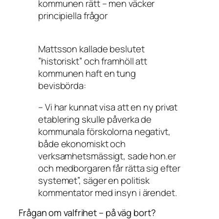
kommunen rätt – men väcker
principiella frågor
Mattsson kallade beslutet
”historiskt” och framhöll att
kommunen haft en tung
bevisbörda:
– Vi har kunnat visa att en ny privat
etablering skulle påverka de
kommunala förskolorna negativt,
både ekonomiskt och
verksamhetsmässigt, sade hon.er
och medborgaren får rätta sig efter
systemet”, säger en politisk
kommentator med insyn i ärendet.
Frågan om valfrihet – på väg bort?