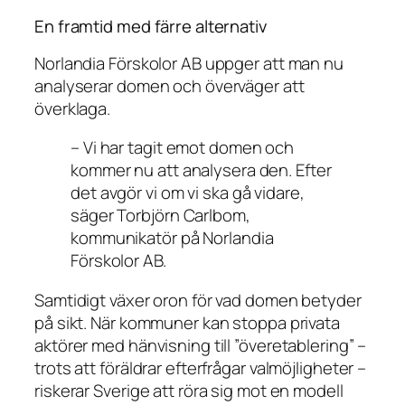
En framtid med färre alternativ
Norlandia Förskolor AB uppger att man nu
analyserar domen och överväger att
överklaga.
– Vi har tagit emot domen och
kommer nu att analysera den. Efter
det avgör vi om vi ska gå vidare,
säger Torbjörn Carlbom,
kommunikatör på Norlandia
Förskolor AB.
Samtidigt växer oron för vad domen betyder
på sikt. När kommuner kan stoppa privata
aktörer med hänvisning till ”överetablering” –
trots att föräldrar efterfrågar valmöjligheter –
riskerar Sverige att röra sig mot en modell