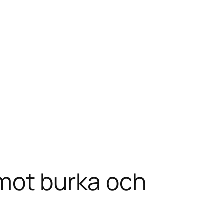
d mot burka och