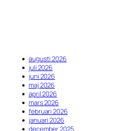
augusti 2026
juli 2026
juni 2026
maj 2026
april 2026
mars 2026
februari 2026
januari 2026
december 2025