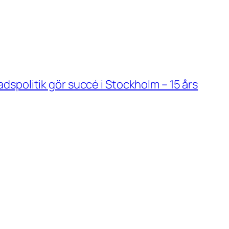
spolitik gör succé i Stockholm – 15 års