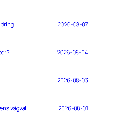
dring.
2026-08-07
ter?
2026-08-04
2026-08-03
ens vägval
2026-08-01