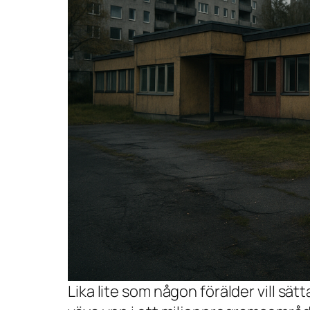
Lika lite som någon förälder vill sätta