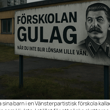
 sina barn i en Vänsterpartistisk förskola kallad 