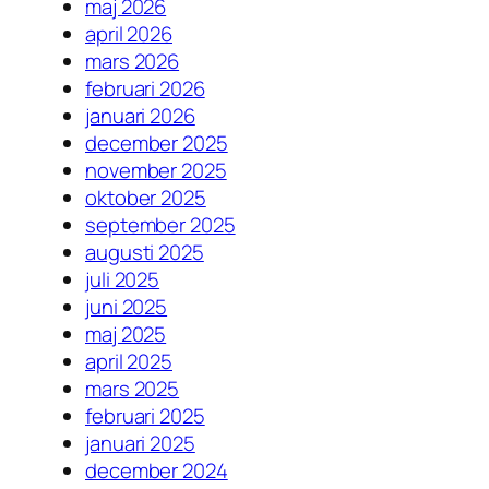
maj 2026
april 2026
mars 2026
februari 2026
januari 2026
december 2025
november 2025
oktober 2025
september 2025
augusti 2025
juli 2025
juni 2025
maj 2025
april 2025
mars 2025
februari 2025
januari 2025
december 2024