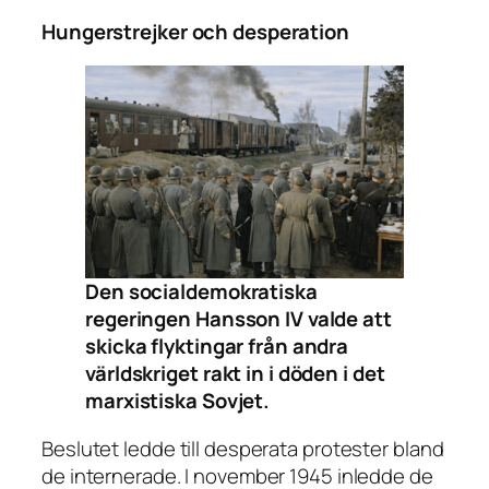
Hungerstrejker och desperation
Den socialdemokratiska
regeringen Hansson IV valde att
skicka flyktingar från andra
världskriget rakt in i döden i det
marxistiska Sovjet.
Beslutet ledde till desperata protester bland
de internerade. I november 1945 inledde de