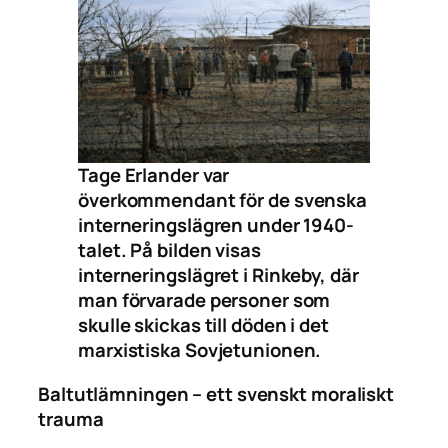
Tage Erlander var
överkommendant för de svenska
interneringslägren under 1940-
talet. På bilden visas
interneringslägret i Rinkeby, där
man förvarade personer som
skulle skickas till döden i det
marxistiska Sovjetunionen.
Baltutlämningen – ett svenskt moraliskt
trauma