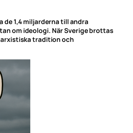
de 1,4 miljarderna till andra
tan om ideologi. När Sverige brottas
arxistiska tradition och