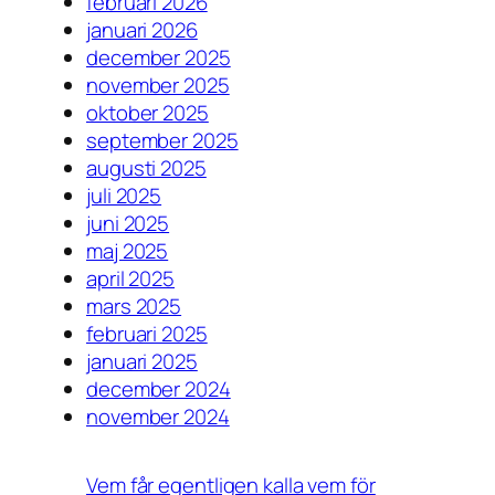
februari 2026
januari 2026
december 2025
november 2025
oktober 2025
september 2025
augusti 2025
juli 2025
juni 2025
maj 2025
april 2025
mars 2025
februari 2025
januari 2025
december 2024
november 2024
Vem får egentligen kalla vem för