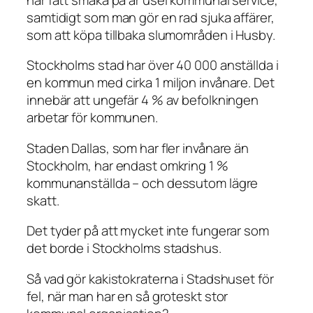
samtidigt som man gör en rad sjuka affärer,
som att köpa tillbaka slumområden i Husby.
Stockholms stad har över 40 000 anställda i
en kommun med cirka 1 miljon invånare. Det
innebär att ungefär 4 % av befolkningen
arbetar för kommunen.
Staden Dallas, som har fler invånare än
Stockholm, har endast omkring 1 %
kommunanställda – och dessutom lägre
skatt.
Det tyder på att mycket inte fungerar som
det borde i Stockholms stadshus.
Så vad gör kakistokraterna i Stadshuset för
fel, när man har en så groteskt stor