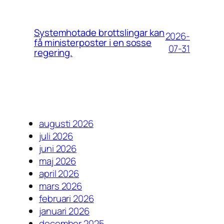
Systemhotade brottslingar kan
2026-
få ministerposter i en sosse
07-31
regering.
augusti 2026
juli 2026
juni 2026
maj 2026
april 2026
mars 2026
februari 2026
januari 2026
december 2025