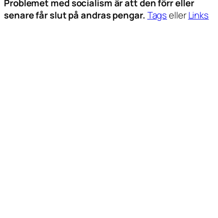
Problemet med socialism är att den förr eller
senare får slut på andras pengar.
Tags
eller
Links