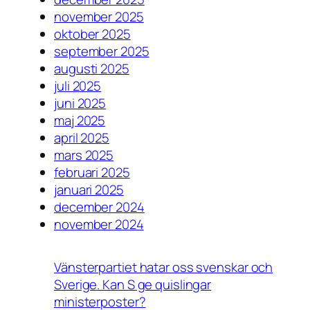
november 2025
oktober 2025
september 2025
augusti 2025
juli 2025
juni 2025
maj 2025
april 2025
mars 2025
februari 2025
januari 2025
december 2024
november 2024
Vänsterpartiet hatar oss svenskar och
Sverige. Kan S ge quislingar
ministerposter?