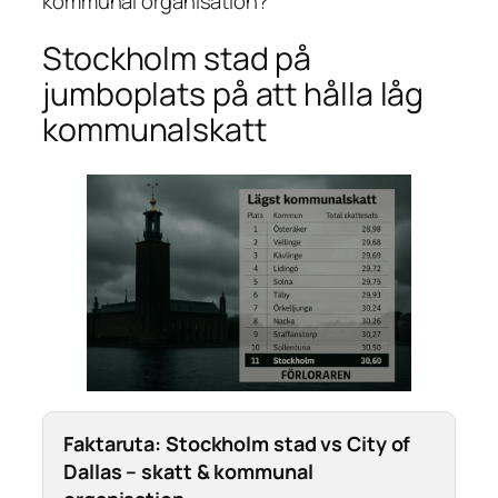
kommunal organisation?
Stockholm stad på
jumboplats på att hålla låg
kommunalskatt
Faktaruta: Stockholm stad vs City of
Dallas – skatt & kommunal