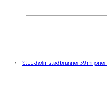
←
Stockholm stad bränner 39 miljoner 