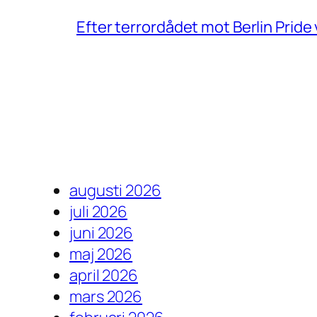
Efter terrordådet mot Berlin Prid
augusti 2026
juli 2026
juni 2026
maj 2026
april 2026
mars 2026