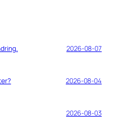
dring.
2026-08-07
ter?
2026-08-04
2026-08-03