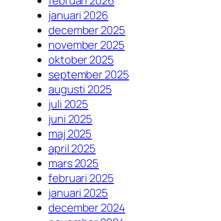
februari 2026
januari 2026
december 2025
november 2025
oktober 2025
september 2025
augusti 2025
juli 2025
juni 2025
maj 2025
april 2025
mars 2025
februari 2025
januari 2025
december 2024