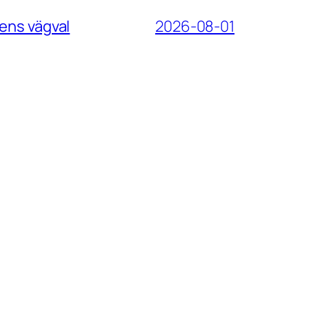
ens vägval
2026-08-01