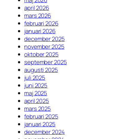
april 2026
mars 2026
februari 2026
januari 2026
december 2025
november 2025
oktober 2025
september 2025
augusti 2025
juli 2025
juni 2025
maj 2025
april 2025
mars 2025
februari 2025
januari 2025
december 2024