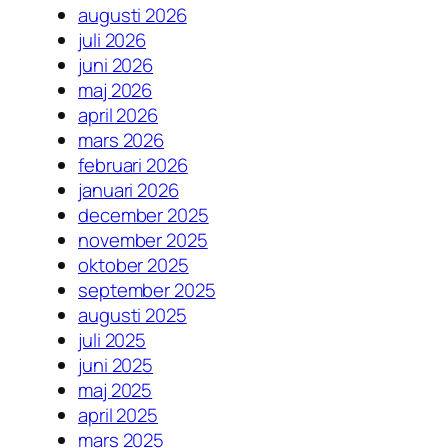
augusti 2026
juli 2026
juni 2026
maj 2026
april 2026
mars 2026
februari 2026
januari 2026
december 2025
november 2025
oktober 2025
september 2025
augusti 2025
juli 2025
juni 2025
maj 2025
april 2025
mars 2025