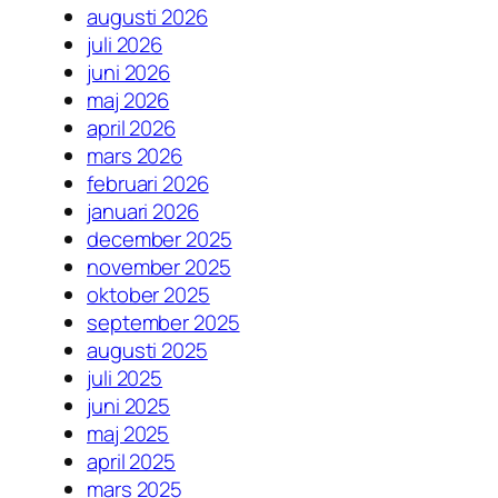
augusti 2026
juli 2026
juni 2026
maj 2026
april 2026
mars 2026
februari 2026
januari 2026
december 2025
november 2025
oktober 2025
september 2025
augusti 2025
juli 2025
juni 2025
maj 2025
april 2025
mars 2025