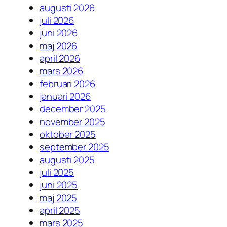
augusti 2026
juli 2026
juni 2026
maj 2026
april 2026
mars 2026
februari 2026
januari 2026
december 2025
november 2025
oktober 2025
september 2025
augusti 2025
juli 2025
juni 2025
maj 2025
april 2025
mars 2025