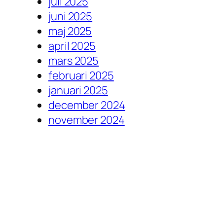
juli 2025
juni 2025
maj 2025
april 2025
mars 2025
februari 2025
januari 2025
december 2024
november 2024