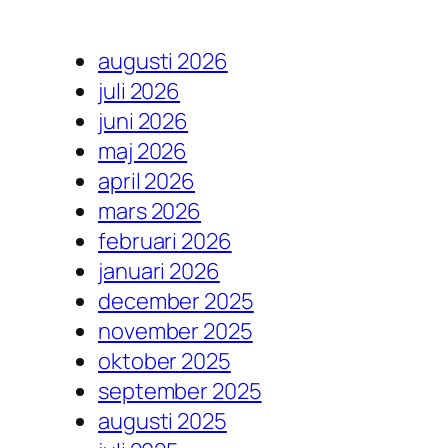
augusti 2026
juli 2026
juni 2026
maj 2026
april 2026
mars 2026
februari 2026
januari 2026
december 2025
november 2025
oktober 2025
september 2025
augusti 2025