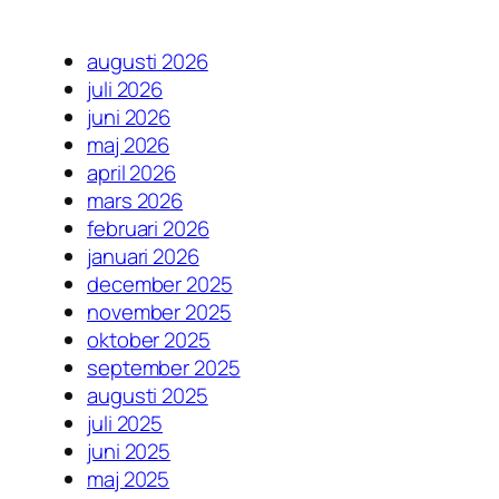
augusti 2026
juli 2026
juni 2026
maj 2026
april 2026
mars 2026
februari 2026
januari 2026
december 2025
november 2025
oktober 2025
september 2025
augusti 2025
juli 2025
juni 2025
maj 2025