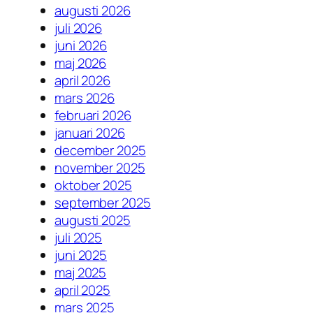
augusti 2026
juli 2026
juni 2026
maj 2026
april 2026
mars 2026
februari 2026
januari 2026
december 2025
november 2025
oktober 2025
september 2025
augusti 2025
juli 2025
juni 2025
maj 2025
april 2025
mars 2025