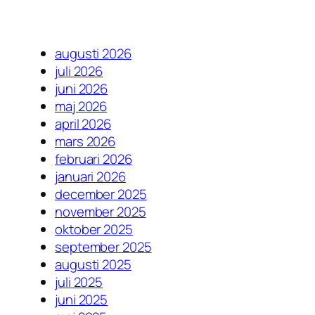
augusti 2026
juli 2026
juni 2026
maj 2026
april 2026
mars 2026
februari 2026
januari 2026
december 2025
november 2025
oktober 2025
september 2025
augusti 2025
juli 2025
juni 2025