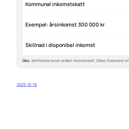
Kommunal inkomstskatt
Exempel: årsinkomst 300 000 kr
Skillnad i disponibel inkomst
Obs:
Jämförelsen avser endast inkomstskatt. Dallas finansierar s
2025-12-19