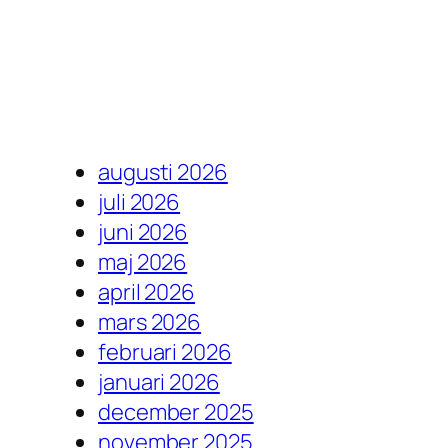
augusti 2026
juli 2026
juni 2026
maj 2026
april 2026
mars 2026
februari 2026
januari 2026
december 2025
november 2025