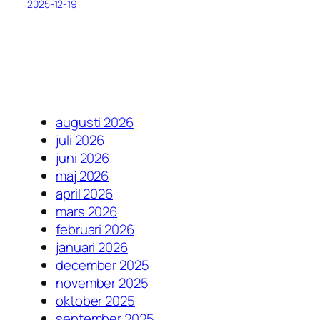
2025-12-19
augusti 2026
juli 2026
juni 2026
maj 2026
april 2026
mars 2026
februari 2026
januari 2026
december 2025
november 2025
oktober 2025
september 2025