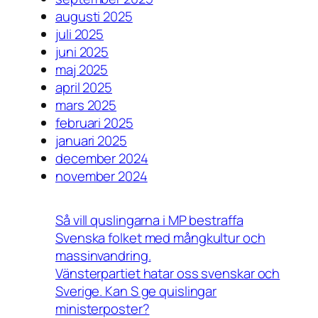
augusti 2025
juli 2025
juni 2025
maj 2025
april 2025
mars 2025
februari 2025
januari 2025
december 2024
november 2024
Så vill quslingarna i MP bestraffa
Svenska folket med mångkultur och
massinvandring.
Vänsterpartiet hatar oss svenskar och
Sverige. Kan S ge quislingar
ministerposter?