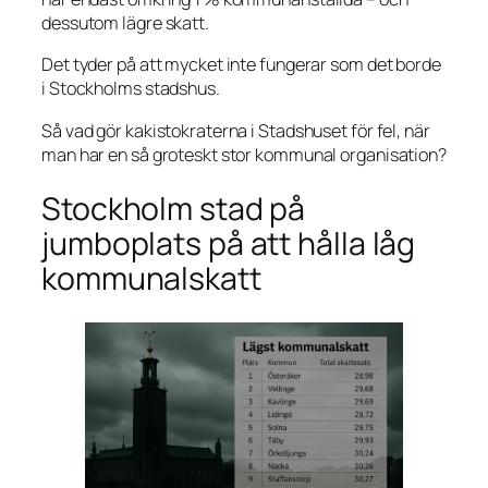
dessutom lägre skatt.
Det tyder på att mycket inte fungerar som det borde
i Stockholms stadshus.
Så vad gör kakistokraterna i Stadshuset för fel, när
man har en så groteskt stor kommunal organisation?
Stockholm stad på
jumboplats på att hålla låg
kommunalskatt