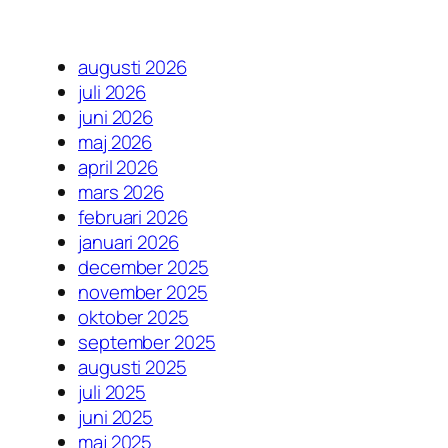
augusti 2026
juli 2026
juni 2026
maj 2026
april 2026
mars 2026
februari 2026
januari 2026
december 2025
november 2025
oktober 2025
september 2025
augusti 2025
juli 2025
juni 2025
maj 2025