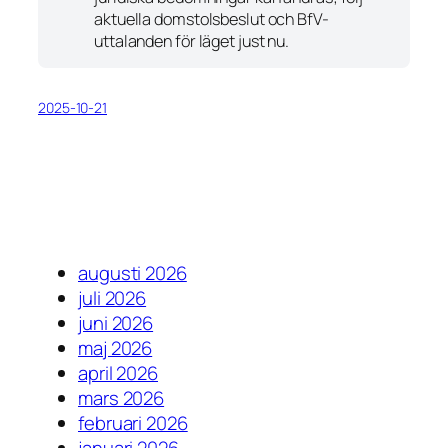
aktuella domstolsbeslut och BfV-
uttalanden för läget just nu.
2025-10-21
augusti 2026
juli 2026
juni 2026
maj 2026
april 2026
mars 2026
februari 2026
januari 2026