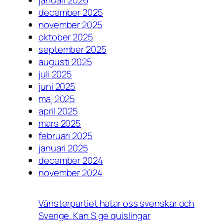
december 2025
november 2025
oktober 2025
september 2025
augusti 2025
juli 2025
juni 2025
maj 2025
april 2025
mars 2025
februari 2025
januari 2025
december 2024
november 2024
Vänsterpartiet hatar oss svenskar och
Sverige. Kan S ge quislingar