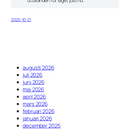
uttalanden för läget just nu.
2025-10-21
augusti 2026
juli 2026
juni 2026
maj 2026
april 2026
mars 2026
februari 2026
januari 2026
december 2025