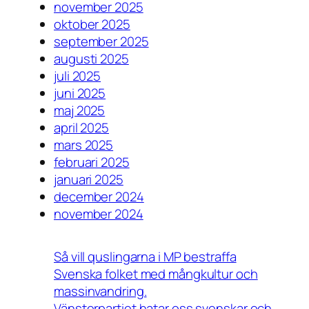
november 2025
oktober 2025
september 2025
augusti 2025
juli 2025
juni 2025
maj 2025
april 2025
mars 2025
februari 2025
januari 2025
december 2024
november 2024
Så vill quslingarna i MP bestraffa
Svenska folket med mångkultur och
massinvandring.
Vänsterpartiet hatar oss svenskar och