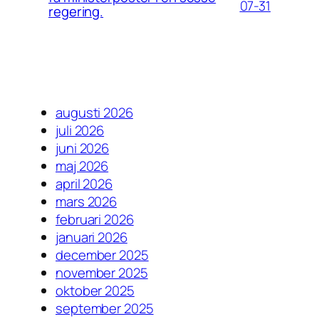
07-31
regering.
augusti 2026
juli 2026
juni 2026
maj 2026
april 2026
mars 2026
februari 2026
januari 2026
december 2025
november 2025
oktober 2025
september 2025