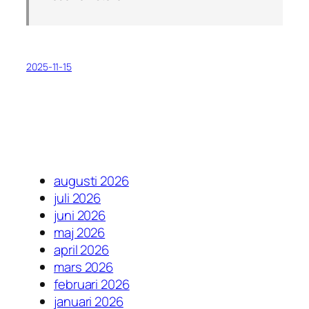
2025-11-15
augusti 2026
juli 2026
juni 2026
maj 2026
april 2026
mars 2026
februari 2026
januari 2026