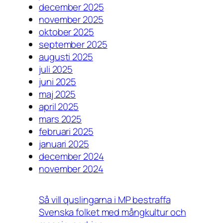
december 2025
november 2025
oktober 2025
september 2025
augusti 2025
juli 2025
juni 2025
maj 2025
april 2025
mars 2025
februari 2025
januari 2025
december 2024
november 2024
Så vill quslingarna i MP bestraffa
Svenska folket med mångkultur och