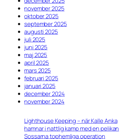
december 2025
november 2025
oktober 2025
september 2025
augusti 2025
juli 2025
juni 2025
maj 2025
april 2025
mars 2025
februari 2025
januari 2025
december 2024
november 2024
Lighthouse Keeping – när Kalle Anka
hamnar i nattlig kamp med en pelikan
Sossarna tophemliga operation