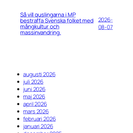
Så vill quslingarna i MP
2026-
bestraffa Svenska folket med
mångkultur och
08-07
massinvandring.
augusti 2026
juli 2026
juni 2026
maj 2026
april 2026
mars 2026
februari 2026
januari 2026