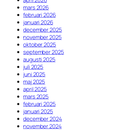
april 2026
mars 2026
februari 2026
januari 2026
december 2025
november 2025
oktober 2025
september 2025
augusti 2025
juli 2025
juni 2025
maj 2025
april 2025
mars 2025
februari 2025
januari 2025
december 2024
november 2024