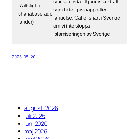
sex kan leda till juridiska straff
Rättsligt (i
som böter, piskrapp eller
shariabaserade
fängelse. Gäller snart i Sverige
länder)
om vi inte stoppa
islamiseringen av Sverige.
2025-06-20
augusti 2026
juli 2026
juni 2026
maj 2026