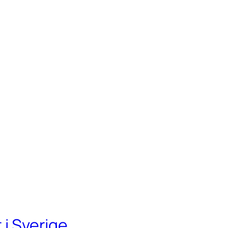
 i Sverige