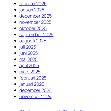
februari 2026
januari 2026
december 2025
november 2025
oktober 2025
september 2025
augusti 2025
juli 2025
juni 2025
maj 2025
april 2025
mars 2025
februari 2025
januari 2025
december 2024
november 2024