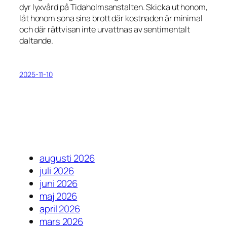
dyr lyxvård på Tidaholmsanstalten. Skicka ut honom,
låt honom sona sina brott där kostnaden är minimal
och där rättvisan inte urvattnas av sentimentalt
daltande.
2025-11-10
augusti 2026
juli 2026
juni 2026
maj 2026
april 2026
mars 2026