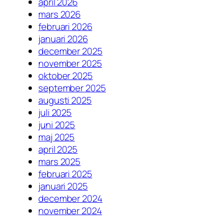
april 2026
mars 2026
februari 2026
januari 2026
december 2025
november 2025
oktober 2025
september 2025
augusti 2025
juli 2025
juni 2025
maj 2025
april 2025
mars 2025
februari 2025
januari 2025
december 2024
november 2024