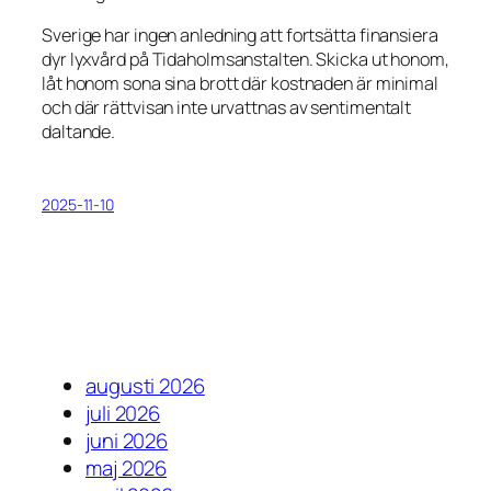
Sverige har ingen anledning att fortsätta finansiera
dyr lyxvård på Tidaholmsanstalten. Skicka ut honom,
låt honom sona sina brott där kostnaden är minimal
och där rättvisan inte urvattnas av sentimentalt
daltande.
2025-11-10
augusti 2026
juli 2026
juni 2026
maj 2026