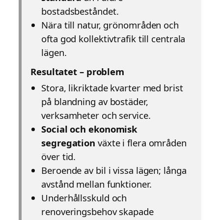
bostadsbeståndet.
Nära till natur, grönområden och
ofta god kollektivtrafik till centrala
lägen.
Resultatet – problem
Stora, likriktade kvarter med brist
på blandning av bostäder,
verksamheter och service.
Social och ekonomisk
segregation
växte i flera områden
över tid.
Beroende av bil i vissa lägen; långa
avstånd mellan funktioner.
Underhållsskuld och
renoveringsbehov skapade