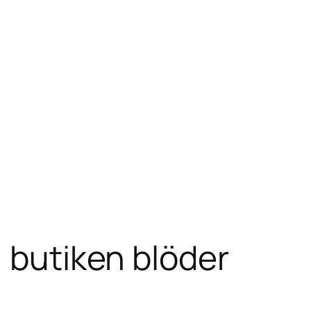
, butiken blöder