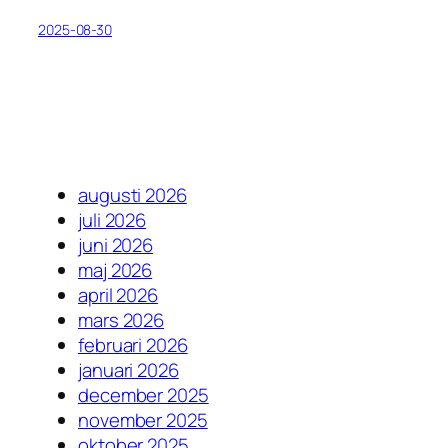
2025-08-30
augusti 2026
juli 2026
juni 2026
maj 2026
april 2026
mars 2026
februari 2026
januari 2026
december 2025
november 2025
oktober 2025