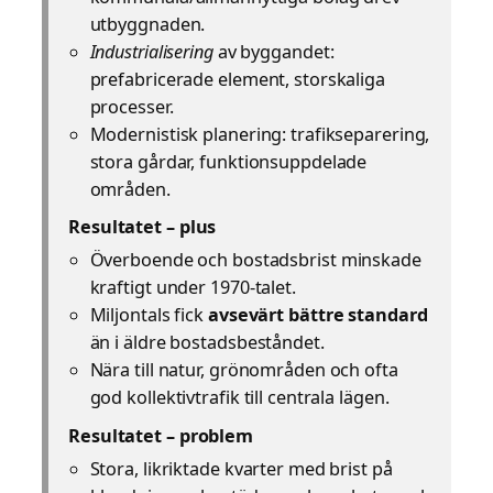
utbyggnaden.
Industrialisering
av byggandet:
prefabricerade element, storskaliga
processer.
Modernistisk planering: trafikseparering,
stora gårdar, funktionsuppdelade
områden.
Resultatet – plus
Överboende och bostadsbrist minskade
kraftigt under 1970-talet.
Miljontals fick
avsevärt bättre standard
än i äldre bostadsbeståndet.
Nära till natur, grönområden och ofta
god kollektivtrafik till centrala lägen.
Resultatet – problem
Stora, likriktade kvarter med brist på