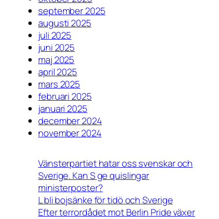
september 2025
augusti 2025
juli 2025
juni 2025
maj 2025
april 2025
mars 2025
februari 2025
januari 2025
december 2024
november 2024
Vänsterpartiet hatar oss svenskar och
Sverige. Kan S ge quislingar
ministerposter?
L bli bojsänke för tidö och Sverige
Efter terrordådet mot Berlin Pride växer